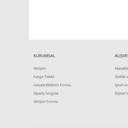
KURUMSAL
ALIŞVE
İletişim
Mesafel
Kargo Takibi
Gizlilik
Havale Bildirim Formu
İptal ve
Sipariş Sorgula
Kişisel 
İletişim Formu