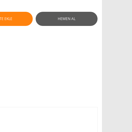
TE EKLE
HEMEN AL