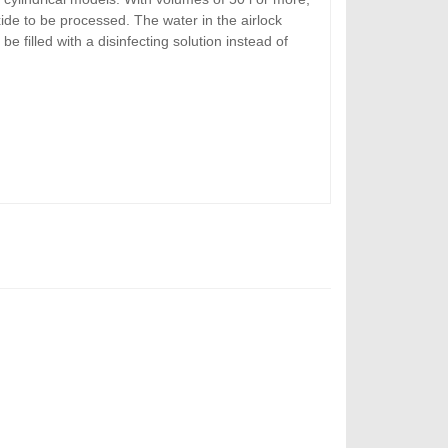
oxide to be processed. The water in the airlock
e filled with a disinfecting solution instead of