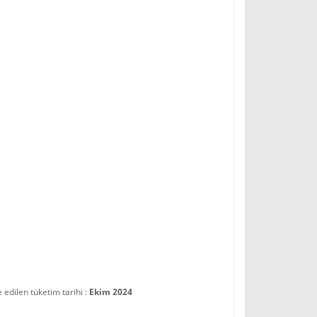
dilen tüketim tarihi :
Ekim 2024