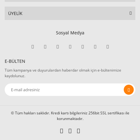
ÜYELİK
Sosyal Medya
E-BÜLTEN
Tüm kampanya ve duyurulardan haberdar olmak için e-bültenimize
kaydolunuz.
© Tüm hakları saklıdır. Kredi kartı bilgileriniz 256bit SSL sertifikası ile
korunmaktadır.