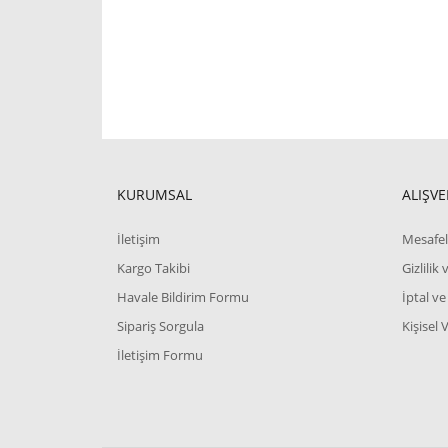
KURUMSAL
ALIŞVE
İletişim
Mesafel
Kargo Takibi
Gizlilik
Havale Bildirim Formu
İptal ve
Sipariş Sorgula
Kişisel 
İletişim Formu