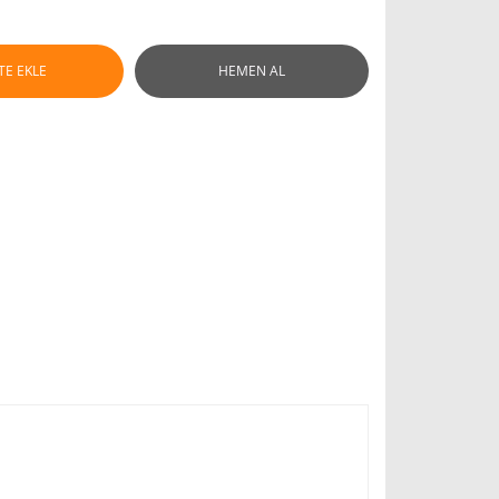
TE EKLE
HEMEN AL