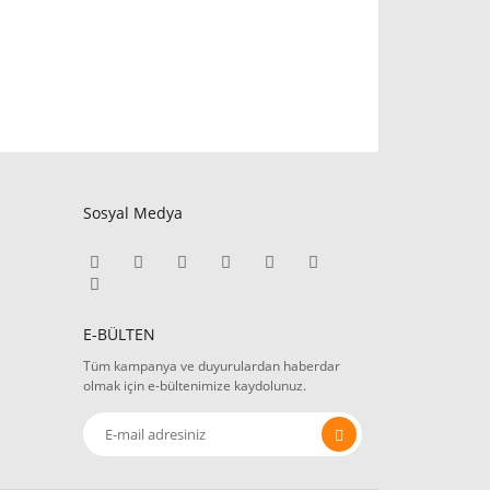
Sosyal Medya
E-BÜLTEN
Tüm kampanya ve duyurulardan haberdar
olmak için e-bültenimize kaydolunuz.