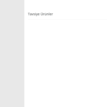
Tavsiye Ürünler