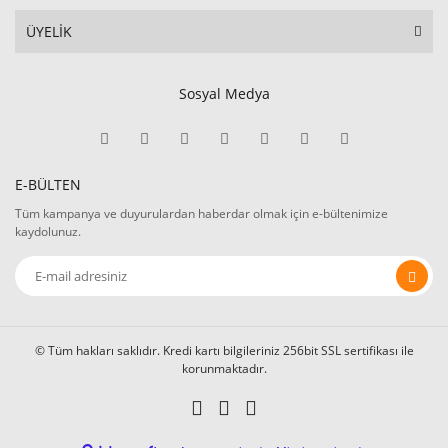
ÜYELİK
Sosyal Medya
E-BÜLTEN
Tüm kampanya ve duyurulardan haberdar olmak için e-bültenimize
kaydolunuz.
© Tüm hakları saklıdır. Kredi kartı bilgileriniz 256bit SSL sertifikası ile
korunmaktadır.