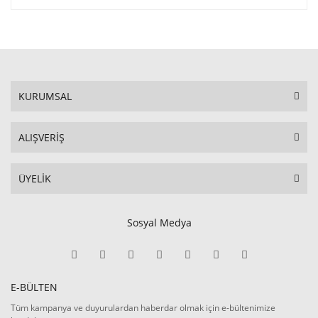
KURUMSAL
ALIŞVERİŞ
ÜYELİK
Sosyal Medya
E-BÜLTEN
Tüm kampanya ve duyurulardan haberdar olmak için e-bültenimize