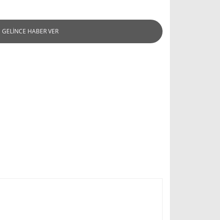
GELİNCE HABER VER