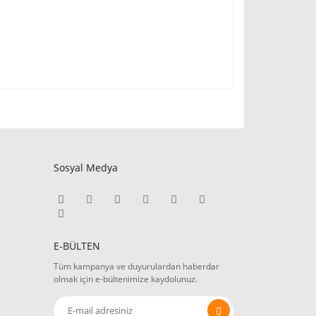
Sosyal Medya
E-BÜLTEN
Tüm kampanya ve duyurulardan haberdar
olmak için e-bültenimize kaydolunuz.