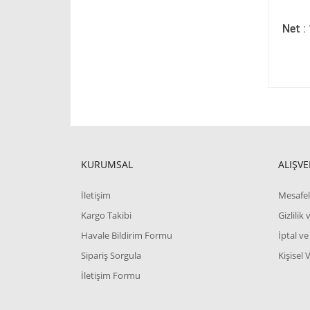
Net :
KURUMSAL
ALIŞVE
İletişim
Mesafel
Kargo Takibi
Gizlilik
Havale Bildirim Formu
İptal ve
Sipariş Sorgula
Kişisel 
İletişim Formu