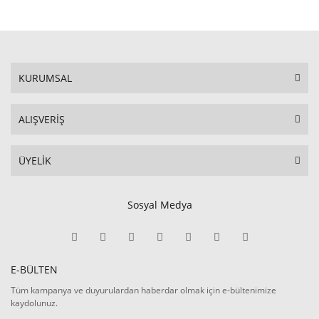
KURUMSAL
ALIŞVERİŞ
ÜYELİK
Sosyal Medya
E-BÜLTEN
Tüm kampanya ve duyurulardan haberdar olmak için e-bültenimize
kaydolunuz.