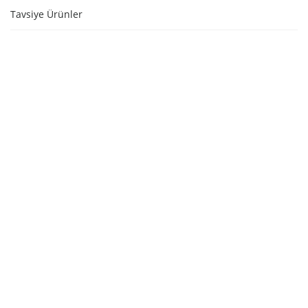
Tavsiye Ürünler