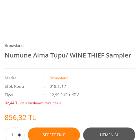
Brouwland
Numune Alma Tüpü/ WINE THIEF Sampler
Marka
Brouwland
Stok Kodu
018.151.1
Fiyat
12,99 EUR + KDV
92,44 TL den başlayan taksitlerle!!
856,32 TL
SEPETE EKLE
HEMEN AL