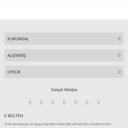
KURUMSAL
ALIŞVERİŞ
ÜYELİK
Sosyal Medya
E-BÜLTEN
Tüm kampanya ve duyurulardan haberdar olmak için e-bültenimize