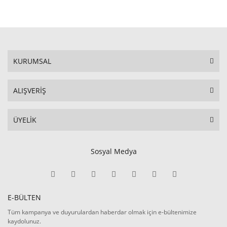
KURUMSAL
ALIŞVERİŞ
ÜYELİK
Sosyal Medya
E-BÜLTEN
Tüm kampanya ve duyurulardan haberdar olmak için e-bültenimize
kaydolunuz.