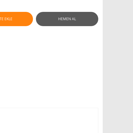
TE EKLE
HEMEN AL