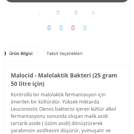
Ürün Bilgisi
Taksit Seçenekleri
Malocid - Malolaktik Bakteri (25 gram
50 litre için)
Kontrollü bir malolaktik fermantasyon için
önerilen bir kültürdür. Yüksek miktarda
Leuconostic Oenos bakterisi içeren kültür alkol
fermantasyonu sonunda oluşan malik asidi
tartarik aside ( üzüm asidi) dönüştürerek
şarabınızın asiditesini düşürür, yumuşatır ve