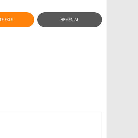
TE EKLE
HEMEN AL