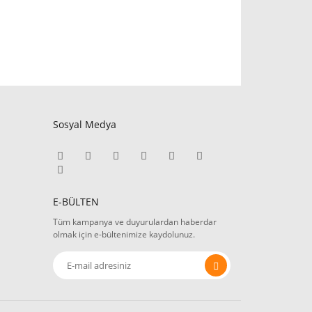
Sosyal Medya
E-BÜLTEN
Tüm kampanya ve duyurulardan haberdar
olmak için e-bültenimize kaydolunuz.