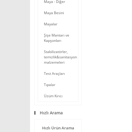
Maya - Diğer
Maya Besini
Mayalar
Şişe Mantarı ve
Kapşonları
Stabilizatörler,
temizlik&sanitasyon
malzemeleri
Test Araçları
Tıpalar
Üzüm Kırıcı
Hızlı Arama
Hızlı Ürün Arama