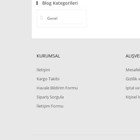
Blog Kategorileri
Genel
KURUMSAL
ALIŞVE
İletişim
Mesafel
Kargo Takibi
Gizlilik
Havale Bildirim Formu
İptal ve
Sipariş Sorgula
Kişisel 
İletişim Formu