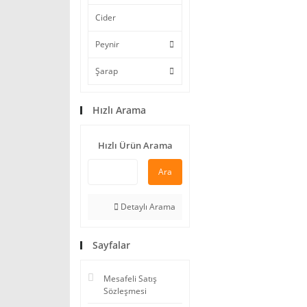
Cider
Peynir
Şarap
Hızlı Arama
Hızlı Ürün Arama
Ara
Detaylı Arama
Sayfalar
Mesafeli Satış
Sözleşmesi