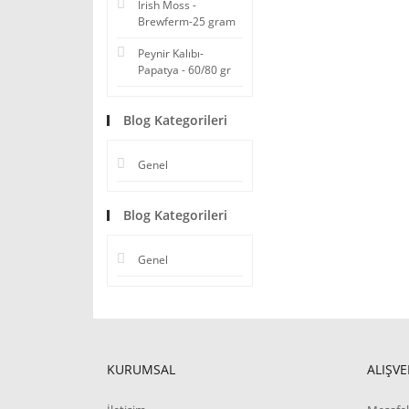
Irish Moss -
Brewferm-25 gram
Peynir Kalıbı-
Papatya - 60/80 gr
Blog Kategorileri
Genel
Blog Kategorileri
Genel
KURUMSAL
ALIŞVE