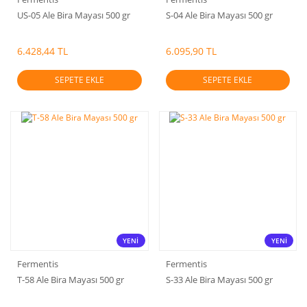
US-05 Ale Bira Mayası 500 gr
S-04 Ale Bira Mayası 500 gr
6.428,44 TL
6.095,90 TL
SEPETE EKLE
SEPETE EKLE
YENİ
YENİ
Fermentis
Fermentis
T-58 Ale Bira Mayası 500 gr
S-33 Ale Bira Mayası 500 gr