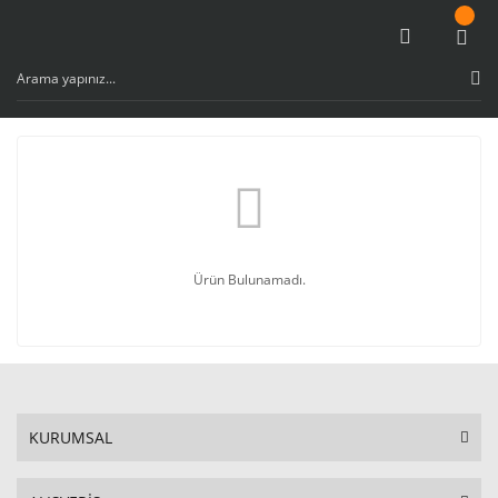
Ürün Bulunamadı.
KURUMSAL