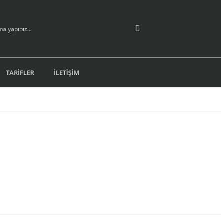
TARİFLER
İLETİŞİM