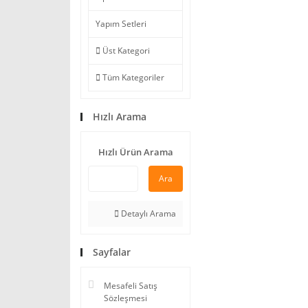
Yapım Setleri
Üst Kategori
Tüm Kategoriler
Hızlı Arama
Hızlı Ürün Arama
Ara
Detaylı Arama
Sayfalar
Mesafeli Satış
Sözleşmesi