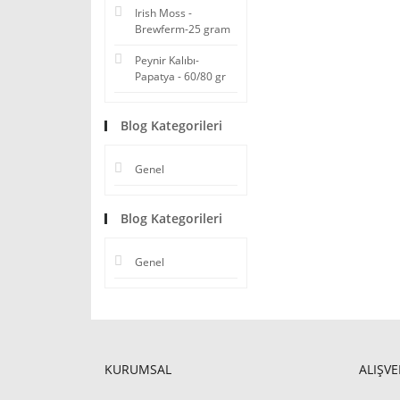
Irish Moss -
Brewferm-25 gram
Peynir Kalıbı-
Papatya - 60/80 gr
Blog Kategorileri
Genel
Blog Kategorileri
Genel
KURUMSAL
ALIŞVE