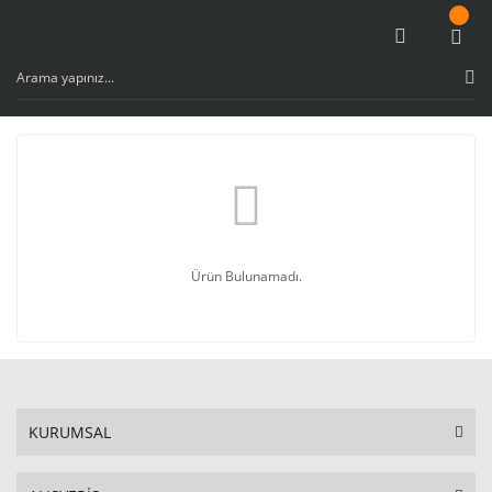
Ürün Bulunamadı.
KURUMSAL