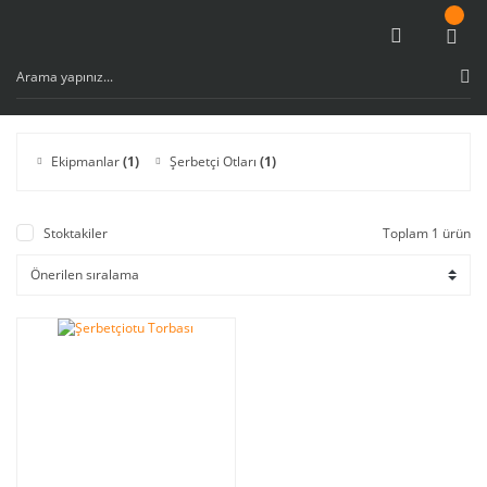
Ekipmanlar
(1)
Şerbetçi Otları
(1)
Stoktakiler
Toplam 1 ürün