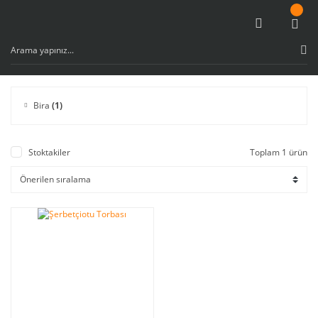
Bira
(1)
Stoktakiler
Toplam 1 ürün